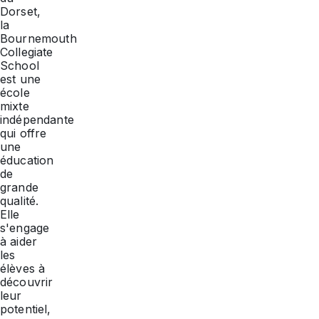
Dorset,
la
Bournemouth
Collegiate
School
est une
école
mixte
indépendante
qui offre
une
éducation
de
grande
qualité.
Elle
s'engage
à aider
les
élèves à
découvrir
leur
potentiel,