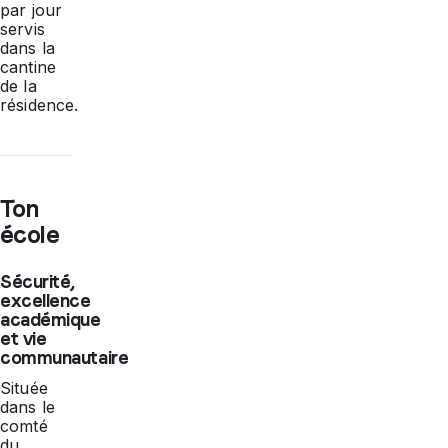
par jour
servis
dans la
cantine
de la
résidence.
Ton
école
Sécurité,
excellence
académique
et vie
communautaire
Située
dans le
comté
du