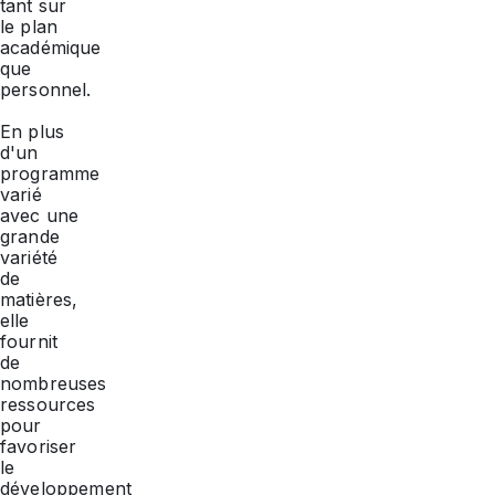
tant sur
le plan
académique
que
personnel.
En plus
d'un
programme
varié
avec une
grande
variété
de
matières,
elle
fournit
de
nombreuses
ressources
pour
favoriser
le
développement