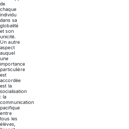
de
chaque
individu
dans sa
globalité
et son
unicité.
Un autre
aspect
auquel
une
importance
particulière
est
accordée
est la
socialisation
: la
communication
pacifique
entre
tous les
élèves,