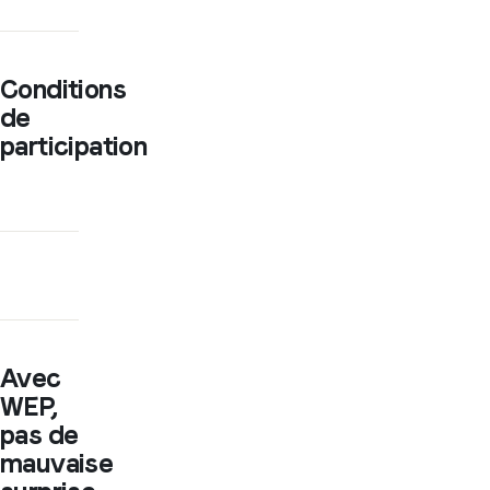
Conditions
de
participation
Avec
WEP,
pas de
mauvaise