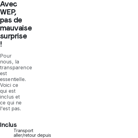
Avec
WEP,
pas de
mauvaise
surprise
!
Pour
nous, la
transparence
est
essentielle.
Voici ce
qui est
inclus et
ce qui ne
l'est pas.
Inclus
Transport
aller/retour depuis