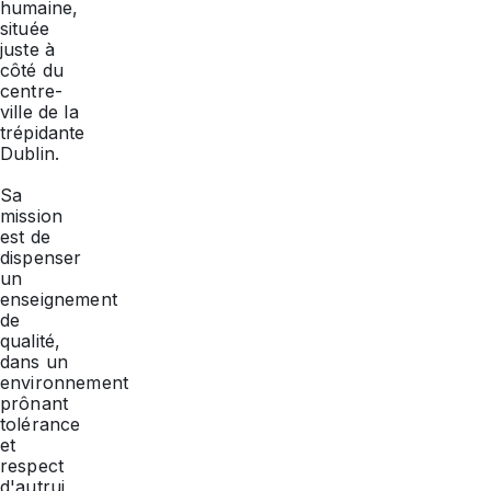
humaine,
située
juste à
côté du
centre-
ville de la
trépidante
Dublin.
Sa
mission
est de
dispenser
un
enseignement
de
qualité,
dans un
environnement
prônant
tolérance
et
respect
d'autrui,