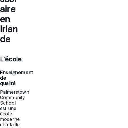
aire
en
Irlan
de
L'école
Enseignement
de
qualité
Palmerstown
Community
School
est une
école
moderne
et à taille