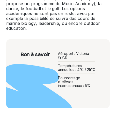
propose un programme de Music Academy), la
danse, le football et le golf. Les options
académiques ne sont pas en reste, avec par
exemple la possibilité de suivre des cours de
marine biology
,
leadership
, ou encore
outdoor
education
.
Bon à savoir
Aéroport : Victoria
(YYJ)
Températures
annuelles : 4°C / 25°C
Pourcentage
d'élèves
internationaux : 5%