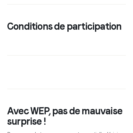
Conditions de participation
Avec WEP, pas de mauvaise
surprise !