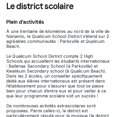
Le district scolaire
Plein d'activités
À une trentaine de kilomètres au nord de la ville de
Nanaimo, le Qualicum School District s’étend sur 2
agréables communautés : Parksville et Qualicum
Beach.
Le Qualicum School District compte 2
High
Schools
qui accueillent les étudiants internationaux
: Ballenas Secondary School (à Parksville) et
Kwalikum Secondary school (à Qualicum Beach).
Dans les 2 écoles, un conseiller spécifiquement
dédié aux élèves internationaux est présent dans
l’établissement pour s’assurer que tout se passe
bien pour chacun d’entre eux et pour veiller à ce
que leur programme scolaire soit un succès !
De nombreuses activités extrascolaires sont
proposées. Parmi celles-ci, le district est
particulièrement réputé pour la musique (le district