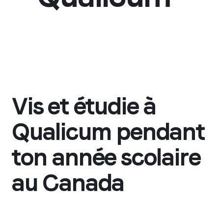
Vis et étudie à
Qualicum pendant
ton année scolaire
au Canada