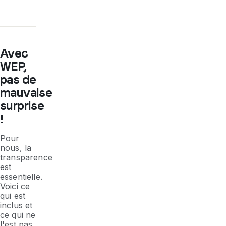
Avec
WEP,
pas de
mauvaise
surprise
!
Pour
nous, la
transparence
est
essentielle.
Voici ce
qui est
inclus et
ce qui ne
l'est pas.