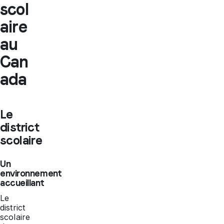
scol
aire
au
Can
ada
Le
district
scolaire
Un
environnement
accueillant
Le
district
scolaire