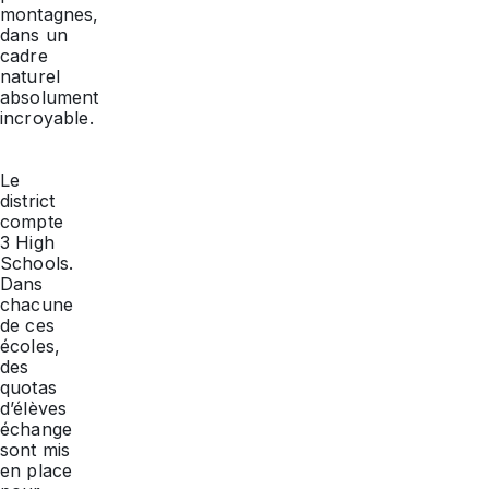
montagnes,
dans un
cadre
naturel
absolument
incroyable.
Le
district
compte
3
High
Schools
.
Dans
chacune
de ces
écoles,
des
quotas
d’élèves
échange
sont mis
en place