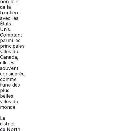
non loin
de la
frontière
avec les
États-
Unis.
Comptant
parmi les
principales
villes du
Canada,
elle est
souvent
considérée
comme
l’une des
plus
belles
villes du
monde.
Le
district
de North