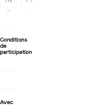
Conditions
de
participation
Avec