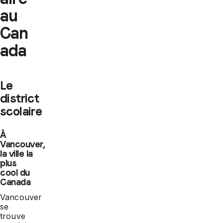
au
Can
ada
Le
district
scolaire
À
Vancouver,
la ville la
plus
cool du
Canada
Vancouver
se
trouve