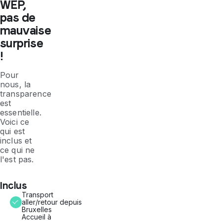
WEP,
pas de
mauvaise
surprise
!
Pour
nous, la
transparence
est
essentielle.
Voici ce
qui est
inclus et
ce qui ne
l'est pas.
Inclus
Transport
aller/retour depuis
Bruxelles
Accueil à