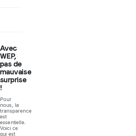
Avec
WEP,
pas de
mauvaise
surprise
!
Pour
nous, la
transparence
est
essentielle.
Voici ce
qui est