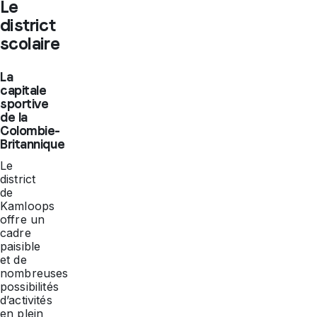
Le
district
scolaire
La
capitale
sportive
de la
Colombie-
Britannique
Le
district
de
Kamloops
offre un
cadre
paisible
et de
nombreuses
possibilités
d’activités
en plein