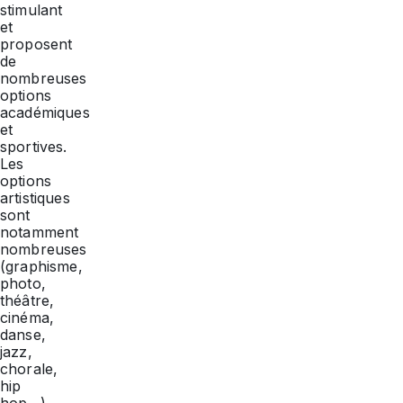
stimulant
et
proposent
de
nombreuses
options
académiques
et
sportives.
Les
options
artistiques
sont
notamment
nombreuses
(graphisme,
photo,
théâtre,
cinéma,
danse,
jazz,
chorale,
hip