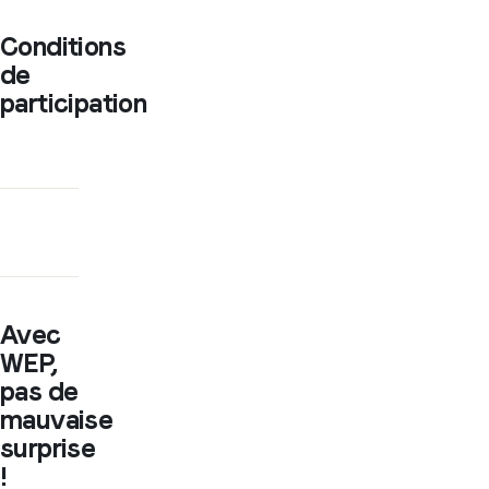
Conditions
de
participation
Avec
WEP,
pas de
mauvaise
surprise
!