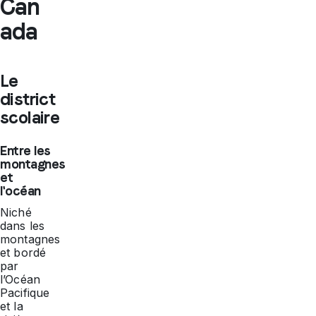
Can
ada
Le
district
scolaire
Entre les
montagnes
et
l'océan
Niché
dans les
montagnes
et bordé
par
l’Océan
Pacifique
et la