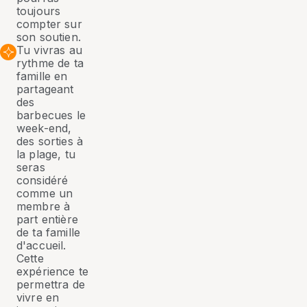
toujours
compter sur
son soutien.
Tu vivras au
rythme de ta
famille en
partageant
des
barbecues le
week-end,
des sorties à
la plage, tu
seras
considéré
comme un
membre à
part entière
de ta famille
d'accueil.
Cette
expérience te
permettra de
vivre en