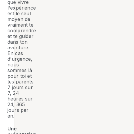
que vivre
l'expérience
est le seul
moyen de
vraiment te
comprendre
et te guider
dans ton
aventure.
En cas
d'urgence,
nous
sommes là
pour toi et
tes parents
7 jours sur
7, 24
heures sur
24, 365
jours par
an.
Une