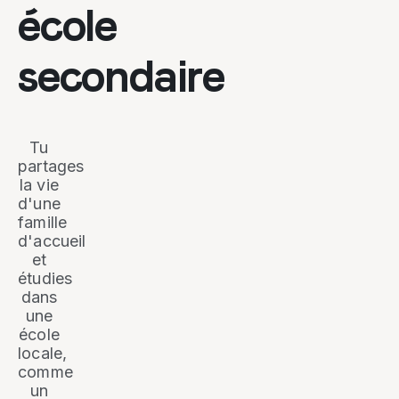
école
secondaire
Tu
partages
la vie
d'une
famille
d'accueil
et
étudies
dans
une
école
locale,
comme
un