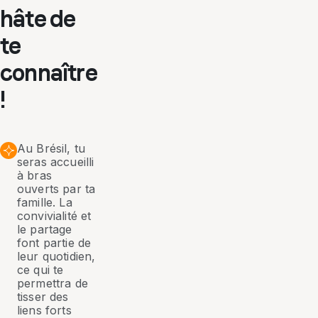
hâte de
te
connaître
!
Au Brésil, tu
seras accueilli
à bras
ouverts par ta
famille. La
convivialité et
le partage
font partie de
leur quotidien,
ce qui te
permettra de
tisser des
liens forts