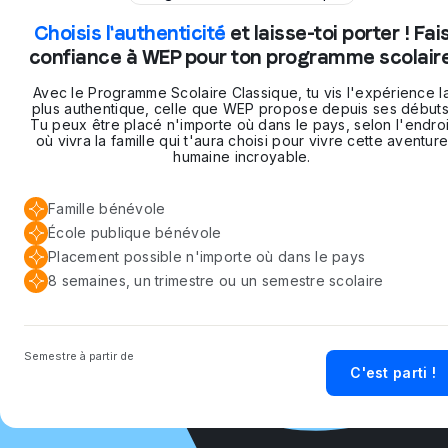
Choisis l'authenticité
et laisse-toi porter ! Fai
confiance à WEP pour ton programme scolaire
Avec le Programme Scolaire Classique, tu vis l'expérience l
plus authentique, celle que WEP propose depuis ses débuts
Tu peux être placé n'importe où dans le pays, selon l'endroi
où vivra la famille qui t'aura choisi pour vivre cette aventur
humaine incroyable.
Famille bénévole
École publique bénévole
Placement possible n'importe où dans le pays
8 semaines, un trimestre ou un semestre scolaire
Semestre à partir de
C'est parti !