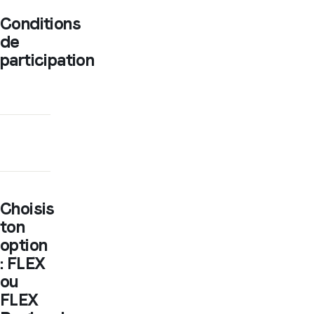
Conditions
de
participation
Choisis
ton
option
: FLEX
ou
FLEX