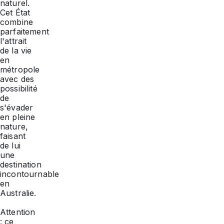
naturel.
Cet État
combine
parfaitement
l'attrait
de la vie
en
métropole
avec des
possibilité
de
s'évader
en pleine
nature,
faisant
de lui
une
destination
incontournable
en
Australie.
Attention
: ce