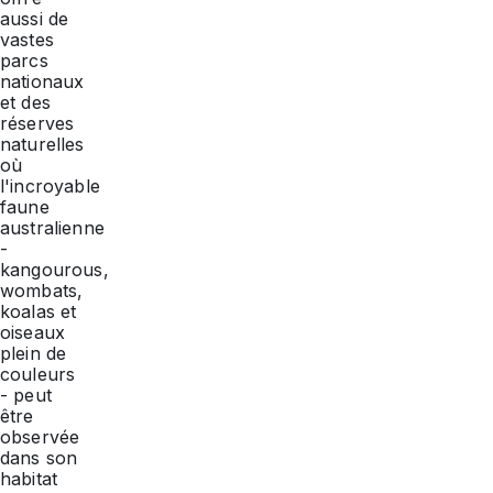
aussi de
vastes
parcs
nationaux
et des
réserves
naturelles
où
l'incroyable
faune
australienne
-
kangourous,
wombats,
koalas et
oiseaux
plein de
couleurs
- peut
être
observée
dans son
habitat