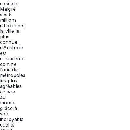
capitale.
Malgré
ses 5
millions
d’habitants,
la ville la
plus
connue
d’Australie
est
considérée
comme
l’une des
métropoles
les plus
agréables
à vivre
au
monde
grâce à
son
incroyable
qualité