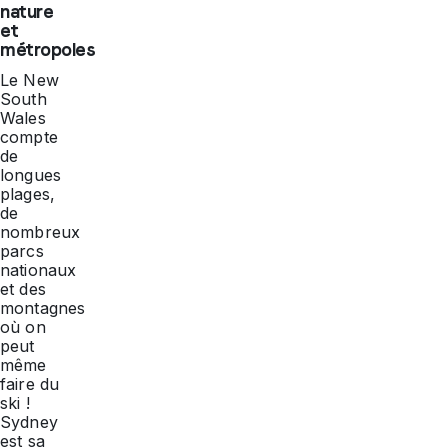
nature
et
métropoles
Le New
South
Wales
compte
de
longues
plages,
de
nombreux
parcs
nationaux
et des
montagnes
où on
peut
même
faire du
ski !
Sydney
est sa