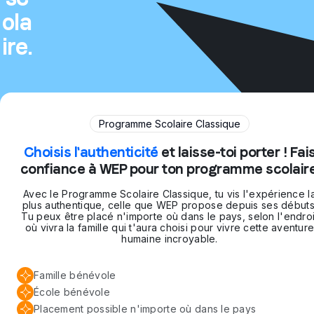
ola
ire.
Programme Scolaire Classique
Choisis l'authenticité
et laisse-toi porter ! Fai
confiance à WEP pour ton programme scolaire
Avec le Programme Scolaire Classique, tu vis l'expérience l
plus authentique, celle que WEP propose depuis ses débuts
Tu peux être placé n'importe où dans le pays, selon l'endroi
où vivra la famille qui t'aura choisi pour vivre cette aventur
humaine incroyable.
Famille bénévole
École bénévole
Placement possible n'importe où dans le pays