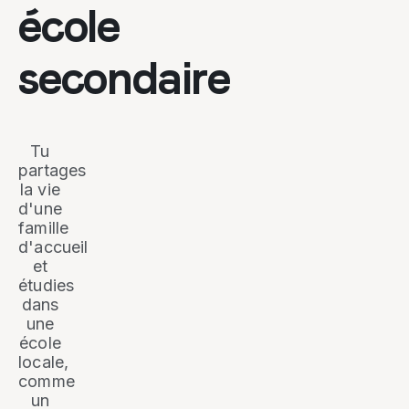
école
secondaire
Tu
partages
la vie
d'une
famille
d'accueil
et
étudies
dans
une
école
locale,
comme
un