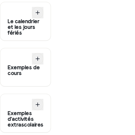
Le calendrier
et les jours
fériés
Exemples de
cours
Exemples
d'activités
extrascolaires