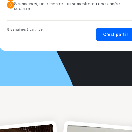
8 semaines, un trimestre, un semestre ou une année
scolaire
8 semaines à partir de
C'est parti !