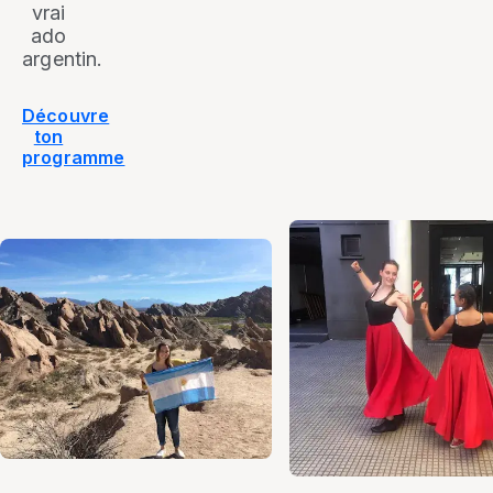
vrai
ado
argentin.
Découvre
ton
programme