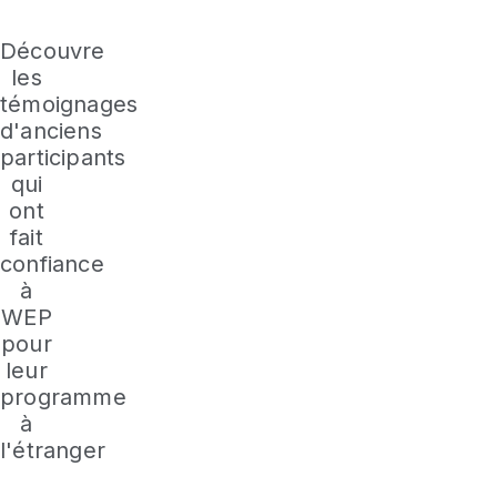
Découvre
les
témoignages
d'anciens
participants
qui
ont
fait
confiance
à
WEP
pour
leur
programme
à
l'étranger