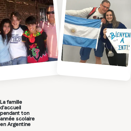
La famille
d'accueil
pendant ton
année scolaire
en Argentine