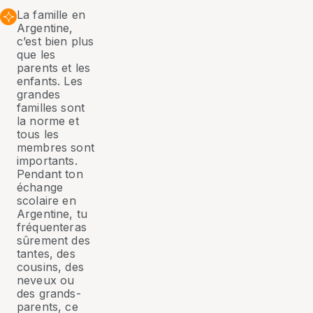
La famille en
Argentine,
c’est bien plus
que les
parents et les
enfants. Les
grandes
familles sont
la norme et
tous les
membres sont
importants.
Pendant ton
échange
scolaire en
Argentine, tu
fréquenteras
sûrement des
tantes, des
cousins, des
neveux ou
des grands-
parents, ce