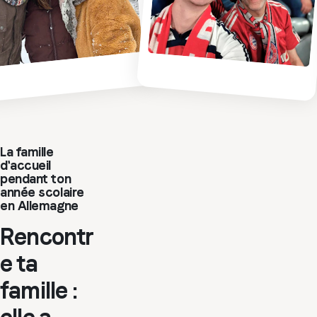
La famille
d'accueil
pendant ton
année scolaire
en Allemagne
Rencontr
e ta
famille :