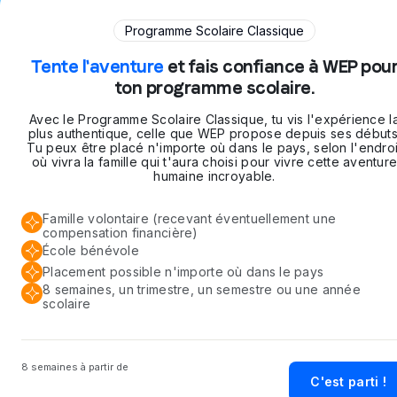
Programme Scolaire Classique
Tente l'aventure
et fais confiance à WEP pou
ton programme scolaire.
Avec le Programme Scolaire Classique, tu vis l'expérience l
plus authentique, celle que WEP propose depuis ses débuts
Tu peux être placé n'importe où dans le pays, selon l'endroi
où vivra la famille qui t'aura choisi pour vivre cette aventur
humaine incroyable.
Famille volontaire (recevant éventuellement une
compensation financière)
École bénévole
Placement possible n'importe où dans le pays
8 semaines, un trimestre, un semestre ou une année
scolaire
8 semaines à partir de
C'est parti !