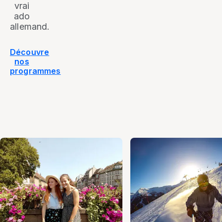
vrai
ado
allemand.
Découvre
nos
programmes