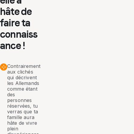
elle a
hâte de
faire ta
connaiss
ance !
Contrairement
aux clichés
qui décrivent
les Allemands
comme étant
des
personnes
réservées, tu
verras que ta
famille aura
hâte de vivre
plein