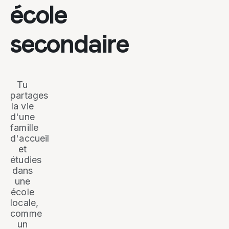
école
secondaire
Tu
partages
la vie
d'une
famille
d'accueil
et
étudies
dans
une
école
locale,
comme
un