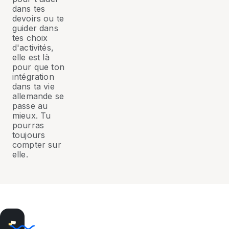
dans tes
devoirs ou te
guider dans
tes choix
d'activités,
elle est là
pour que ton
intégration
dans ta vie
allemande se
passe au
mieux. Tu
pourras
toujours
compter sur
elle.