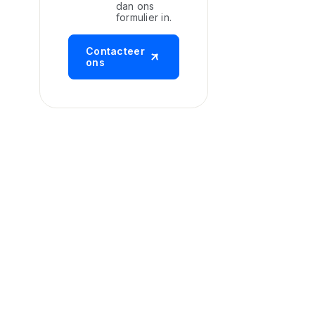
dan ons
formulier in.
Contacteer
ons