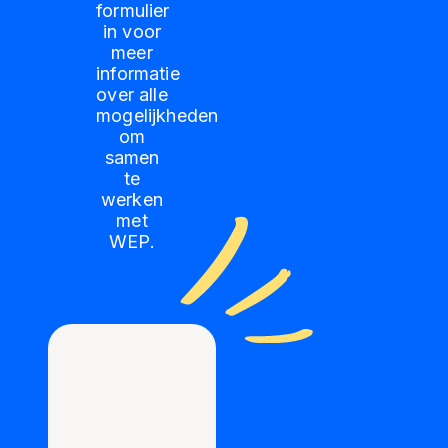
formulier
in voor
meer
informatie
over alle
mogelijkheden
om
samen
te
werken
met
WEP.