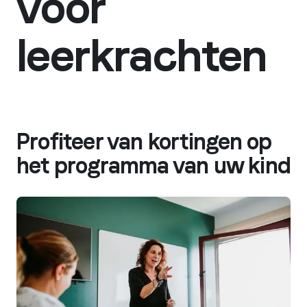
voor
leerkrachten
Profiteer van kortingen op
het programma van uw kind