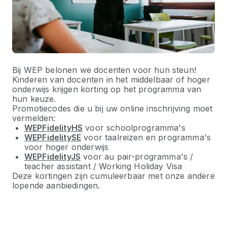
Bij WEP belonen we docenten voor hun steun!
Kinderen van docenten in het middelbaar of hoger
onderwijs krijgen korting op het programma van
hun keuze.
Promotiecodes die u bij uw online inschrijving moet
vermelden:
WEPFidelityHS
voor schoolprogramma's
WEPFidelitySE
voor taalreizen en programma's
voor hoger onderwijs
WEPFidelityJS
voor au pair-programma's /
teacher assistant / Working Holiday Visa
Deze kortingen zijn cumuleerbaar met onze andere
lopende aanbiedingen.