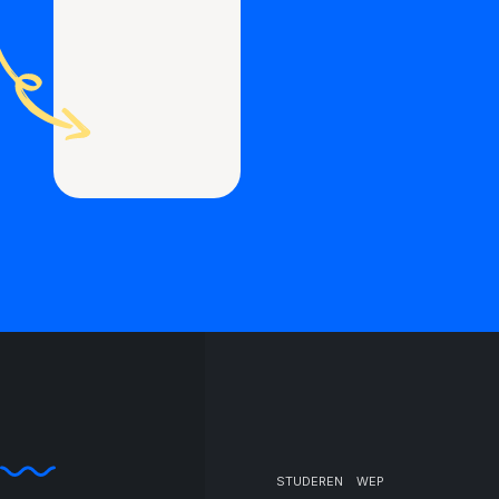
STUDEREN
WEP