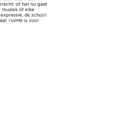
recht: of het nu gaat
, muziek of elke
expressie, de school
aar ruimte is voor