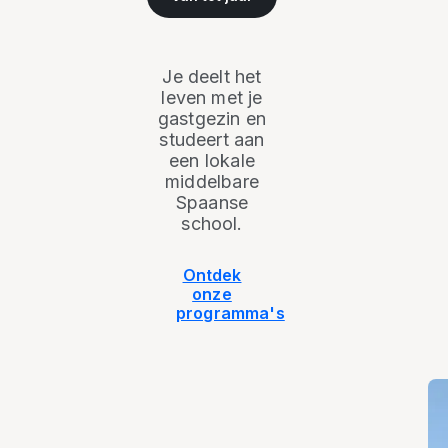
Je deelt het
leven met je
gastgezin en
studeert aan
een lokale
middelbare
Spaanse
school.
Ontdek
onze
programma's