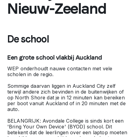
Nieuw-Zeeland
De school
Een grote school vlakbij Auckland
WEP onderhoudt nauwe contacten met vele
scholen in de regio.
Sommige daarvan liggen in Auckland City zelf
terwijl andere zich bevinden in de buitenwijken of
op North Shore dat je in 12 minuten kan bereiken
per boot vanuit Auckland of in 20 minuten met de
auto.
BELANGRIJK:
Avondale College is sinds kort een
'Bring Your Own Device' (BYOD) school. Dit
betekent dat de leerlingen over een laptop moeten