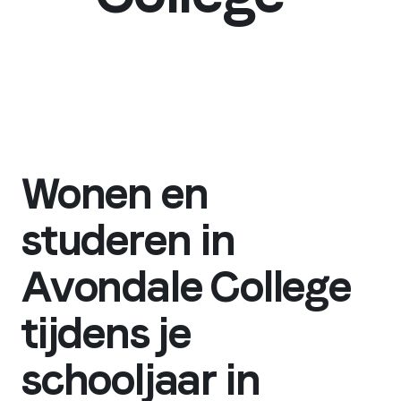
Wonen en
studeren in
Avondale College
tijdens je
schooljaar in