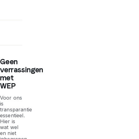
Geen
verrassingen
met
WEP
Voor ons
is
transparantie
essentieel.
Hier is
wat wel
en niet