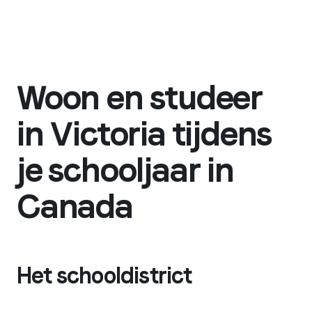
Woon en studeer
in Victoria tijdens
je schooljaar in
Canada
Het schooldistrict