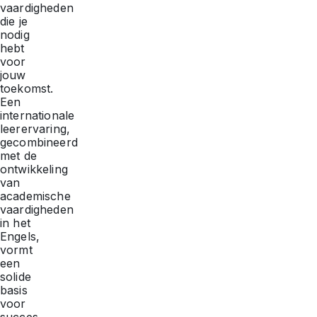
vaardigheden
die je
nodig
hebt
voor
jouw
toekomst.
Een
internationale
leerervaring,
gecombineerd
met de
ontwikkeling
van
academische
vaardigheden
in het
Engels,
vormt
een
solide
basis
voor