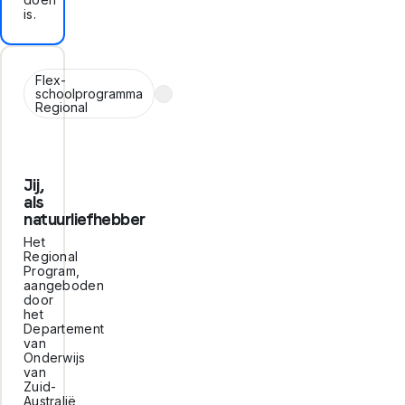
is.
Flex-
schoolprogramma
Regional
Jij,
als
natuurliefhebber
Het
Regional
Program,
aangeboden
door
het
Departement
van
Onderwijs
van
Zuid-
Australië,