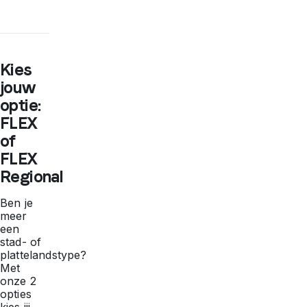
Kies
jouw
optie:
FLEX
of
FLEX
Regional
Ben je
meer
een
stad- of
plattelandstype?
Met
onze 2
opties