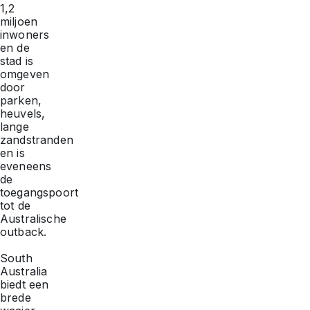
1,2
miljoen
inwoners
en de
stad is
omgeven
door
parken,
heuvels,
lange
zandstranden
en is
eveneens
de
toegangspoort
tot de
Australische
outback.
South
Australia
biedt een
brede