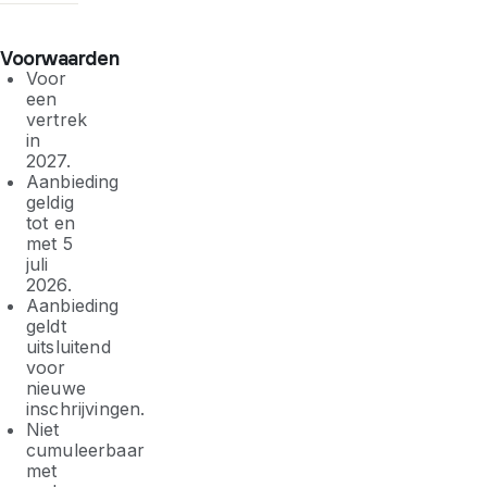
Voorwaarden
Voor
een
vertrek
in
2027.
Aanbieding
geldig
tot en
met 5
juli
2026.
Aanbieding
geldt
uitsluitend
voor
nieuwe
inschrijvingen.
Niet
cumuleerbaar
met