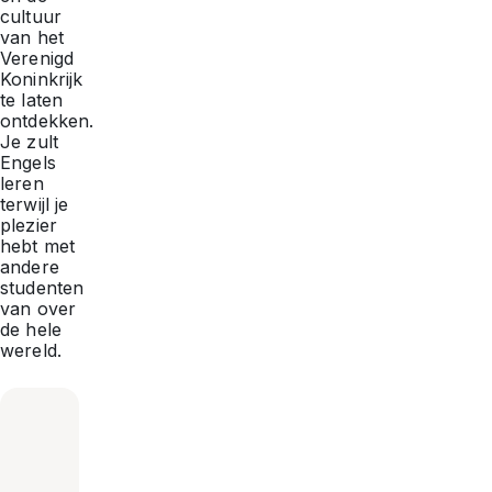
cultuur
van het
Verenigd
Koninkrijk
te laten
ontdekken.
Je zult
Engels
leren
terwijl je
plezier
hebt met
andere
studenten
van over
de hele
wereld.