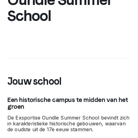
School
Jouw school
Een historische campus te midden van het
groen
De Exsportise Oundle Summer School bevindt zich
in karakteristieke historische gebouwen, waarvan
de oudste uit de 17e eeuw stammen.