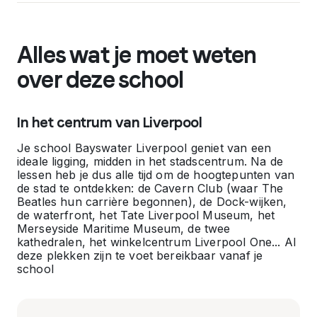
Alles wat je moet weten
over deze school
In het centrum van Liverpool
Je school Bayswater Liverpool geniet van een
ideale ligging, midden in het stadscentrum. Na de
lessen heb je dus alle tijd om de hoogtepunten van
de stad te ontdekken: de Cavern Club (waar The
Beatles hun carrière begonnen), de Dock-wijken,
de waterfront, het Tate Liverpool Museum, het
Merseyside Maritime Museum, de twee
kathedralen, het winkelcentrum Liverpool One... Al
deze plekken zijn te voet bereikbaar vanaf je
school