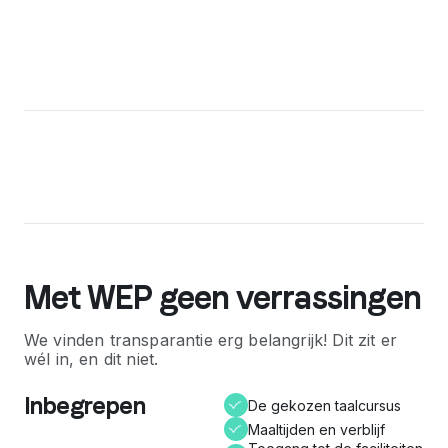
Met WEP geen verrassingen
We vinden transparantie erg belangrijk! Dit zit er
wél in, en dit niet.
Inbegrepen
De gekozen taalcursus
Maaltijden en verblijf