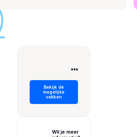
...
Bekijk de
mogelijke
vakken
Wil je meer