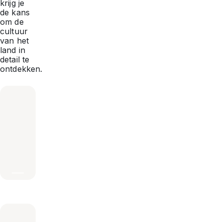
krijg je
de kans
om de
cultuur
van het
land in
detail te
ontdekken.