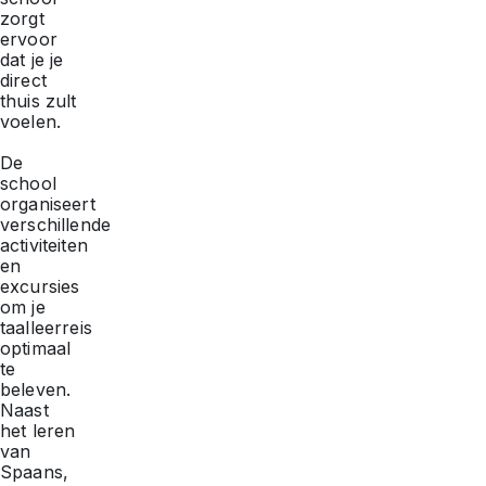
zorgt
ervoor
dat je je
direct
thuis zult
voelen.
De
school
organiseert
verschillende
activiteiten
en
excursies
om je
taalleerreis
optimaal
te
beleven.
Naast
het leren
van
Spaans,