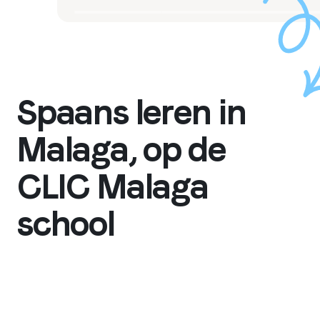
Spaans leren in
Malaga, op de
CLIC Malaga
school