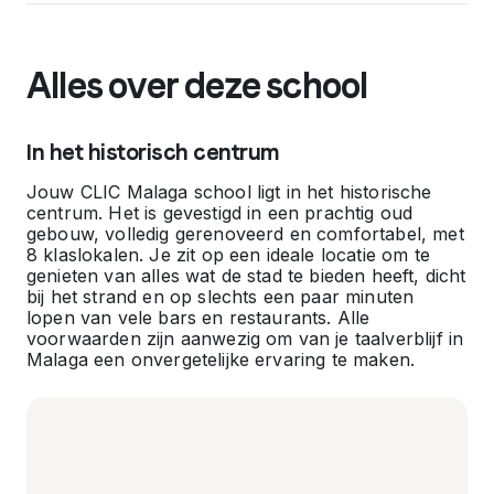
Alles over deze school
In het historisch centrum
Jouw CLIC Malaga school ligt in het historische
centrum. Het is gevestigd in een prachtig oud
gebouw, volledig gerenoveerd en comfortabel, met
8 klaslokalen. Je zit op een ideale locatie om te
genieten van alles wat de stad te bieden heeft, dicht
bij het strand en op slechts een paar minuten
lopen van vele bars en restaurants. Alle
voorwaarden zijn aanwezig om van je taalverblijf in
Malaga een onvergetelijke ervaring te maken.