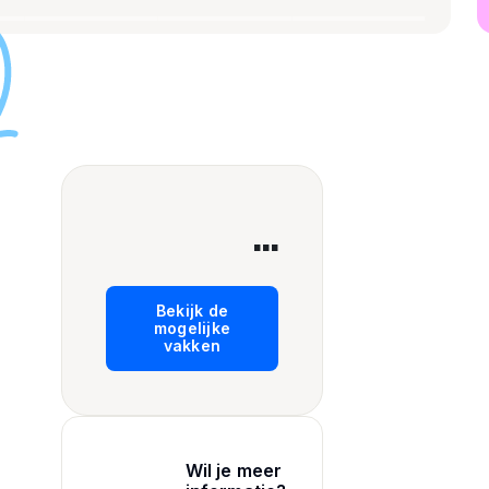
...
Bekijk de
mogelijke
vakken
Wil je meer