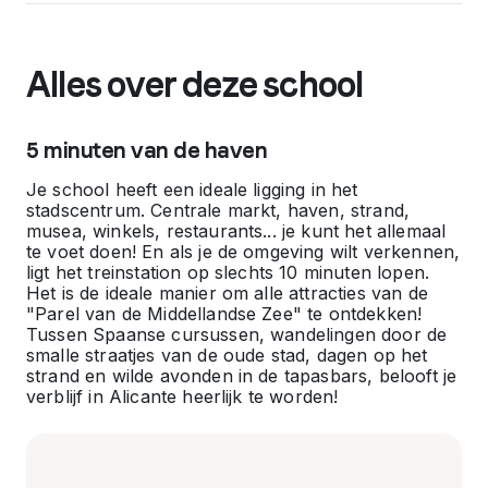
Alles over deze school
5 minuten van de haven
Je school heeft een ideale ligging in het
stadscentrum. Centrale markt, haven, strand,
musea, winkels, restaurants... je kunt het allemaal
te voet doen! En als je de omgeving wilt verkennen,
ligt het treinstation op slechts 10 minuten lopen.
Het is de ideale manier om alle attracties van de
"Parel van de Middellandse Zee" te ontdekken!
Tussen Spaanse cursussen, wandelingen door de
smalle straatjes van de oude stad, dagen op het
strand en wilde avonden in de tapasbars, belooft je
verblijf in Alicante heerlijk te worden!