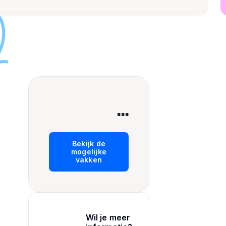
...
Bekijk de
mogelijke
vakken
Wil je meer