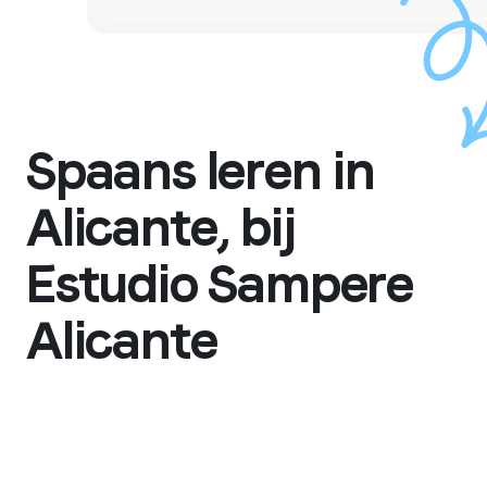
Spaans leren in
Alicante, bij
Estudio Sampere
Alicante