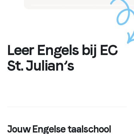
Leer Engels bij EC
St. Julian’s
Jouw Engelse taalschool