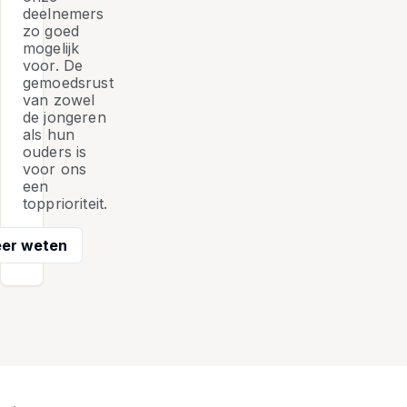
deelnemers
zo goed
mogelijk
voor. De
gemoedsrust
van zowel
de jongeren
als hun
ouders is
voor ons
een
topprioriteit.
er weten