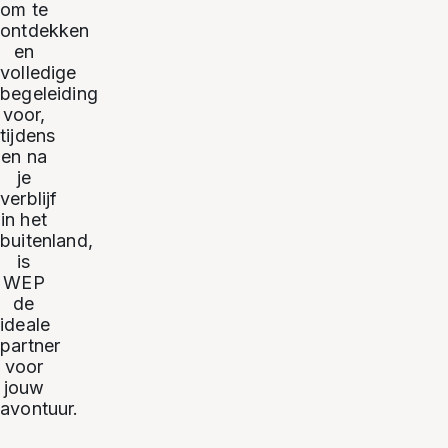
om te
ontdekken
en
volledige
begeleiding
voor,
tijdens
en na
je
verblijf
in het
buitenland,
is
WEP
de
ideale
partner
voor
jouw
avontuur.