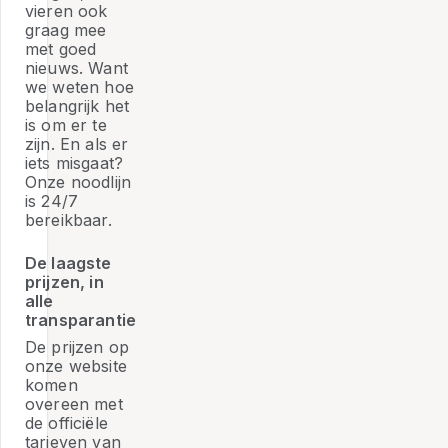
vieren ook
graag mee
met goed
nieuws. Want
we weten hoe
belangrijk het
is om er te
zijn. En als er
iets misgaat?
Onze noodlijn
is 24/7
bereikbaar.
De laagste
prijzen, in
alle
transparantie
De prijzen op
onze website
komen
overeen met
de officiële
tarieven van