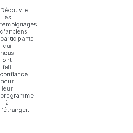
Découvre
les
témoignages
d'anciens
participants
qui
nous
ont
fait
confiance
pour
leur
programme
à
l'étranger.