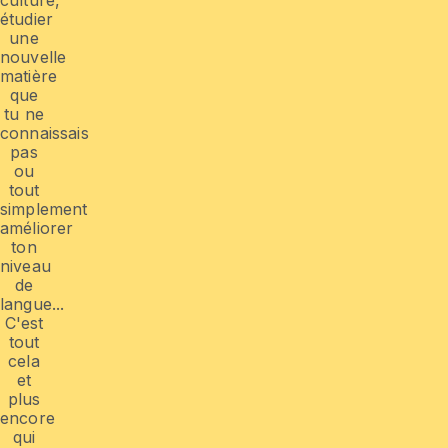
étudier
une
nouvelle
matière
que
tu ne
connaissais
pas
ou
tout
simplement
améliorer
ton
niveau
de
langue...
C'est
tout
cela
et
plus
encore
qui