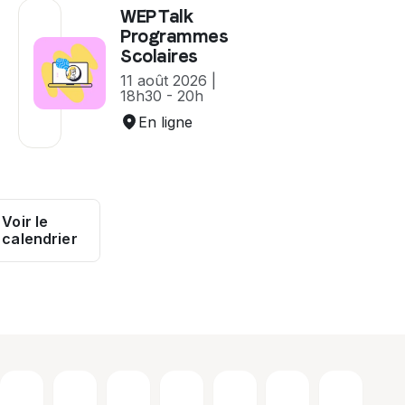
WEP Talk
Programmes
Scolaires
11 août 2026 |
18h30 - 20h
En ligne
Voir le
calendrier