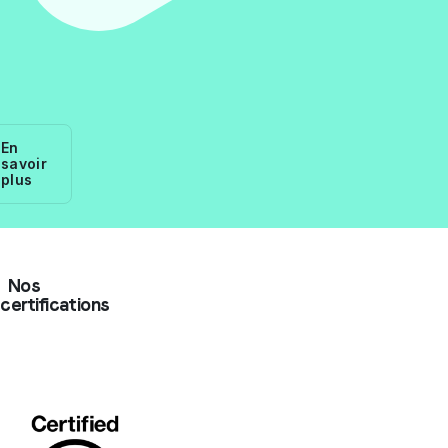
En
savoir
plus
Nos
certifications